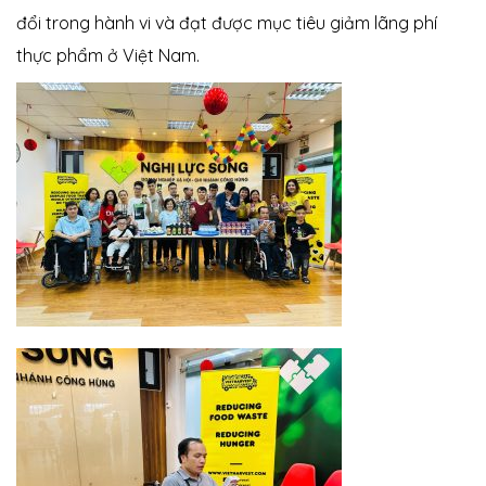
đổi trong hành vi và đạt được mục tiêu giảm lãng phí
thực phẩm ở Việt Nam.