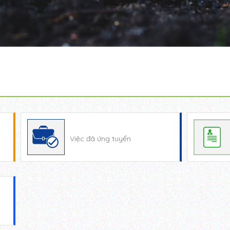
Việc đã ứng tuyển