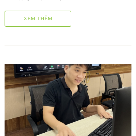
XEM THÊM