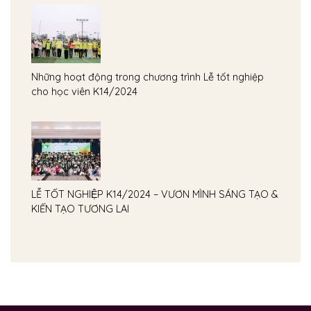
Những hoạt động trong chương trình Lễ tốt nghiệp
cho học viên K14/2024
LỄ TỐT NGHIỆP K14/2024 – VƯƠN MÌNH SÁNG TẠO &
KIẾN TẠO TƯƠNG LAI