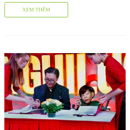
XEM THÊM