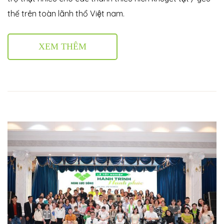
thế trên toàn lãnh thổ Việt nam.
XEM THÊM