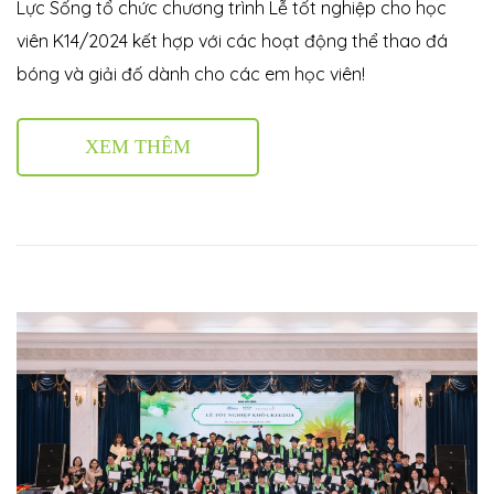
Lực Sống tổ chức chương trình Lễ tốt nghiệp cho học
viên K14/2024 kết hợp với các hoạt động thể thao đá
bóng và giải đố dành cho các em học viên!
XEM THÊM