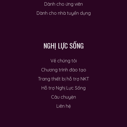
Dành cho ứng viên
Dành cho nhà tuyển dụng
NGHỊ LỰC SỐNG
Về chúng tôi
Chương trình đào tạo
Trang thiết bị hỗ trợ NKT
Hỗ trợ Nghị Lực Sống
Câu chuyện
Liên hệ