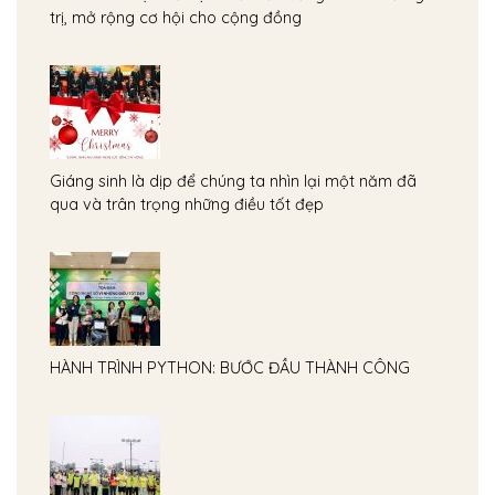
trị, mở rộng cơ hội cho cộng đồng
Giáng sinh là dịp để chúng ta nhìn lại một năm đã
qua và trân trọng những điều tốt đẹp
HÀNH TRÌNH PYTHON: BƯỚC ĐẦU THÀNH CÔNG