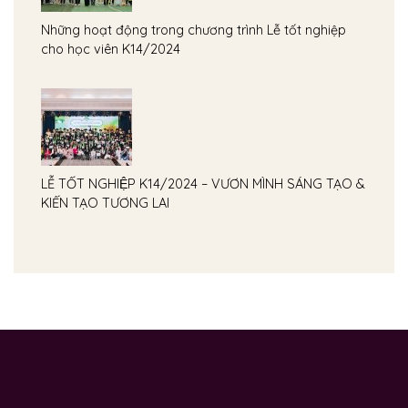
Những hoạt động trong chương trình Lễ tốt nghiệp
cho học viên K14/2024
LỄ TỐT NGHIỆP K14/2024 – VƯƠN MÌNH SÁNG TẠO &
KIẾN TẠO TƯƠNG LAI