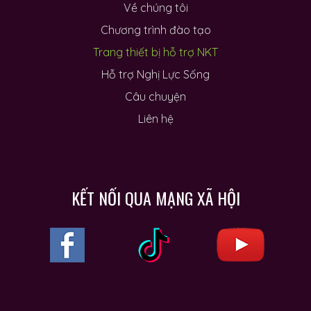
Về chúng tôi
Chương trình đào tạo
Trang thiết bị hỗ trợ NKT
Hỗ trợ Nghị Lực Sống
Câu chuyện
Liên hệ
KẾT NỐI QUA MẠNG XÃ HỘI