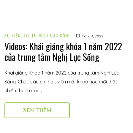
SỰ KIỆN
,
TIN TỪ NGHỊ LỰC SỐNG
Tháng 4, 2022
Videos: Khải giảng khóa 1 năm 2022
của trung tâm Nghị Lực Sống
Khai giảng Khóa 1 năm 2022 của trung tâm Nghị Lực
Sống. Chúc các em học viên một khoá học mới thật
nhiều thành công!
XEM THÊM