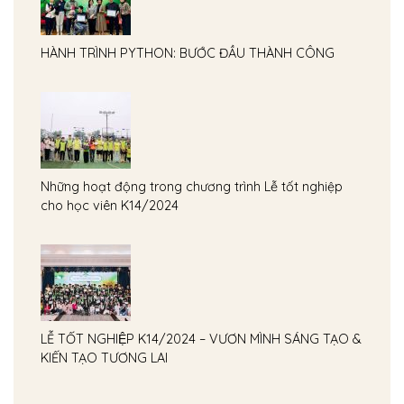
HÀNH TRÌNH PYTHON: BƯỚC ĐẦU THÀNH CÔNG
Những hoạt động trong chương trình Lễ tốt nghiệp
cho học viên K14/2024
LỄ TỐT NGHIỆP K14/2024 – VƯƠN MÌNH SÁNG TẠO &
KIẾN TẠO TƯƠNG LAI