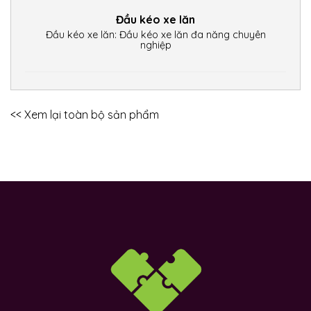
Đầu kéo xe lăn
Đầu kéo xe lăn: Đầu kéo xe lăn đa năng chuyên
nghiệp
<< Xem lại toàn bộ sản phẩm